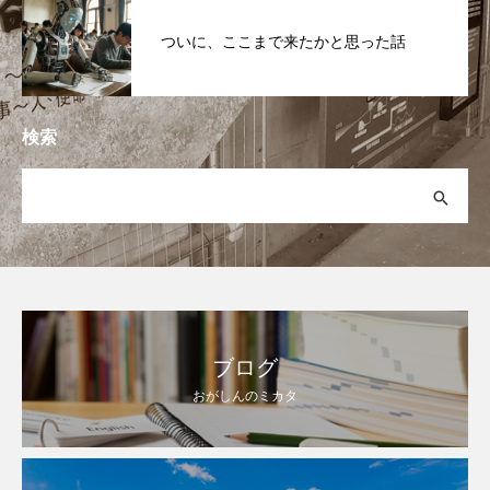
ついに、ここまで来たかと思った話
検索
ブログ
おがしんのミカタ