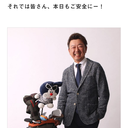
それでは皆さん、本日もご安全にー！