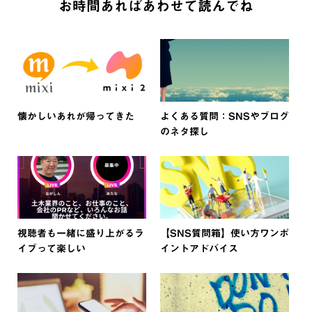
お時間あればあわせて読んでね
懐かしいあれが帰ってきた
よくある質問：SNSやブログ
のネタ探し
視聴者も一緒に盛り上がるラ
【SNS質問箱】使い方ワンポ
イブって楽しい
イントアドバイス