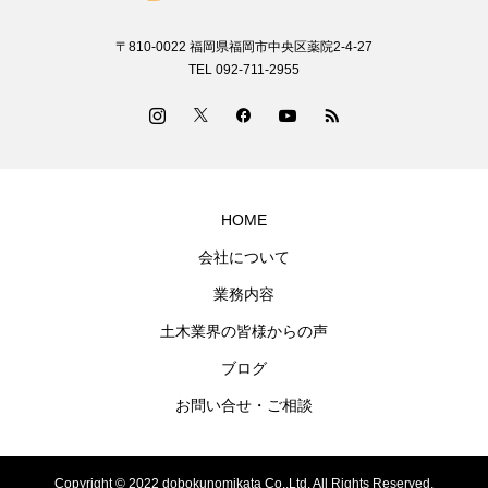
〒810-0022 福岡県福岡市中央区薬院2-4-27
TEL 092-711-2955
HOME
会社について
業務内容
土木業界の皆様からの声
ブログ
お問い合せ・ご相談
Copyright © 2022 dobokunomikata Co.,Ltd. All Rights Reserved.