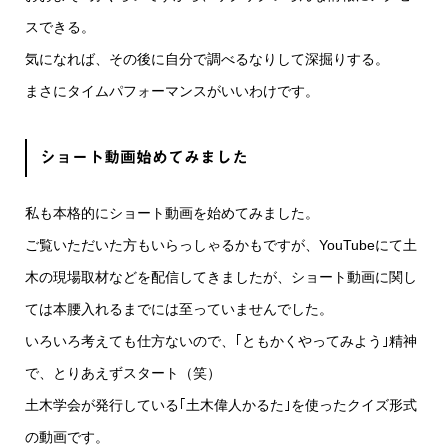
スできる。
気になれば、その後に自分で調べるなりして深掘りする。
まさにタイムパフォーマンスがいいわけです。
ショート動画始めてみました
私も本格的にショート動画を始めてみました。
ご覧いただいた方もいらっしゃるかもですが、YouTubeにて土
木の現場取材などを配信してきましたが、ショート動画に関し
ては本腰入れるまでには至っていませんでした。
いろいろ考えても仕方ないので、｢ともかくやってみよう｣精神
で、とりあえずスタート（笑）
土木学会が発行している｢土木偉人かるた｣を使ったクイズ形式
の動画です。