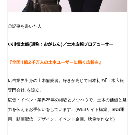
◎記事を書いた人
小川慎太郎(通称：おがしん)／土木広報プロデューサー
『全国1億2千万人の土木ユーザーに届く広報を』
広告業界出身の土木偏愛者。好きが高じて日本初の｢土木広報
専門会社｣を設立。
広告・イベント業界25年の経験とノウハウで、土木の価値と魅
力を伝えるお手伝いをしています。(WEBサイト構築、SNS運
用、動画配信、デザイン、イベント企画、映像制作など)