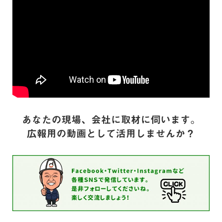
あなたの現場、会社に取材に伺います。
広報用の動画として活用しませんか？