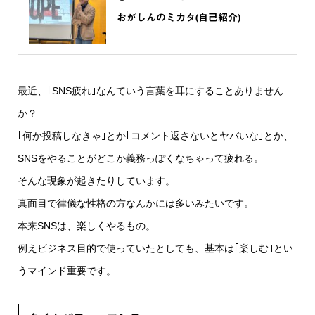
おがしんのミカタ(自己紹介)
最近、｢SNS疲れ｣なんていう言葉を耳にすることありません
か？
｢何か投稿しなきゃ｣とか｢コメント返さないとヤバいな｣とか、
SNSをやることがどこか義務っぽくなちゃって疲れる。
そんな現象が起きたりしています。
真面目で律儀な性格の方なんかには多いみたいです。
本来SNSは、楽しくやるもの。
例えビジネス目的で使っていたとしても、基本は｢楽しむ｣とい
うマインド重要です。