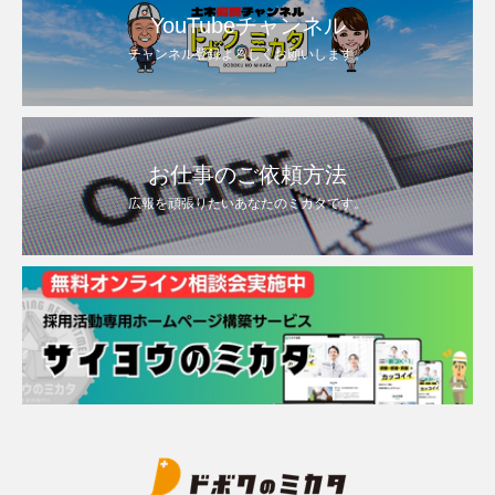
YouTubeチャンネル
チャンネル登録よろしくお願いします。
お仕事のご依頼方法
広報を頑張りたいあなたのミカタです。