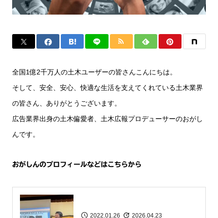
全国1億2千万人の土木ユーザーの皆さんこんにちは。
そして、安全、安心、快適な生活を支えてくれている土木業界
の皆さん、ありがとうございます。
広告業界出身の土木偏愛者、土木広報プロデューサーのおがし
んです。
おがしんのプロフィールなどはこちらから
2022.01.26
2026.04.23