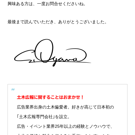
興味ある方は、一度お問合せくださいね。
最後まで読んでいただき、ありがとうございました。
土木広報に関することはおまかせ！
広告業界出身の土木偏愛者。好きが高じて日本初の
｢土木広報専門会社｣を設立。
広告・イベント業界25年以上の経験とノウハウで、