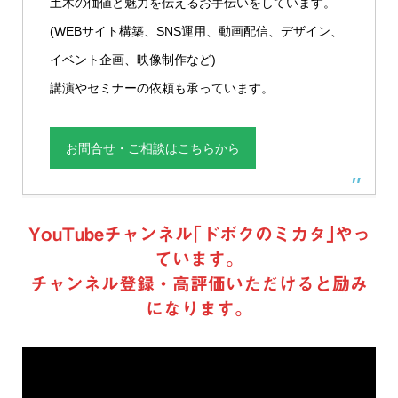
土木の価値と魅力を伝えるお手伝いをしています。
(WEBサイト構築、SNS運用、動画配信、デザイン、
イベント企画、映像制作など)
講演やセミナーの依頼も承っています。
お問合せ・ご相談はこちらから
YouTubeチャンネル｢ドボクのミカタ｣やっ
ています。
チャンネル登録・高評価いただけると励み
になります。