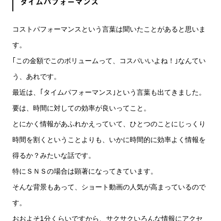
タイムパフォーマンス
コストパフォーマンスという言葉は聞いたことがあると思いま
す。
｢この金額でこのボリュームって、コスパいいよね！｣なんてい
う、あれです。
最近は、｢タイムパフォーマンス｣という言葉も出てきました。
要は、時間に対しての効率が良いってこと。
とにかく情報があふれかえっていて、ひとつのことにじっくり
時間を割くということよりも、いかに時間的に効率よく情報を
得るか？みたいな話です。
特にＳＮＳの場合は顕著になってきています。
そんな背景もあって、ショート動画の人気が高まっているので
す。
おおよそ1分くらいですから、サクサクいろんな情報にアクセ