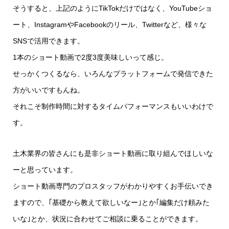
そうすると、上記のようにTikTokだけではなく、YouTubeショ
ート、InstagramやFacebookのリール、Twitterなど、様々な
SNSで活用できます。
1本のショート動画で2度3度美味しいって感じ。
せっかくつくるなら、いろんなプラットフォームで発信できた
方がいいですもんね。
それこそ制作時間に対するタイムパフォーマンスもいいわけで
す。
土木業界の皆さんにも是非ショート動画に取り組んでほしいな
ーと思っています。
ショート動画専門のプロスタッフがわかりやすくお手伝いでき
ますので、｢基礎から教えて欲しいなー｣とか｢編集だけ頼みた
いな｣とか、状況に合わせてご相談に乗ることができます。