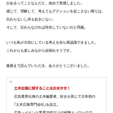
があるってことなんだと、改めて実感しました。
感じて、理解して、考えてもアクションを起こさない限りは、
伝わらないし何も起きにない。
そして、伝わらなければ存在していないのと同義。
いつも私が大切にしている考えを自ら再認識できました。
これからも楽しみながら頑張れそうです。
最後まで読んでいただき、ありがとうございました。
土木広報に関することはおまかせ！
広告業界出身の土木偏愛者。好きが高じて日本初の
｢土木広報専門会社｣を設立。
広告・イベント業界25年以上の経験とノウハウで、