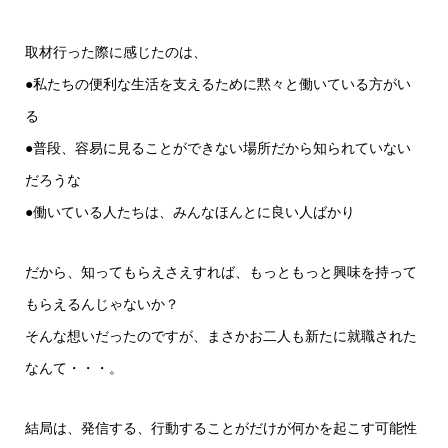
取材行った際に感じたのは、
●私たちの便利な生活を支えるために黙々と働いている方がい
る
●普段、容易に見ることができない場所だから知られていない
だろうな
●働いている人たちは、みんなほんとに良い人ばかり
だから、知ってもらえさえすれば、もっともっと興味を持って
もらえるんじゃないか？
そんな想いだったのですが、まさかお二人も新たに就職された
なんて・・・。
結局は、発信する、行動することがだけが何かを起こす可能性