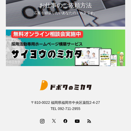
お仕事のご依頼方法
広報を頑張りたいあなたのミカタです。
〒810-0022 福岡県福岡市中央区薬院2-4-27
TEL 092-711-2955