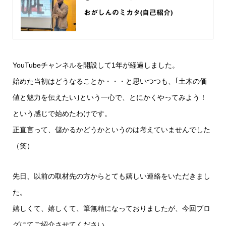
おがしんのミカタ(自己紹介)
YouTubeチャンネルを開設して1年が経過しました。
始めた当初はどうなることか・・・と思いつつも、｢土木の価
値と魅力を伝えたい｣という一心で、とにかくやってみよう！
という感じで始めたわけです。
正直言って、儲かるかどうかというのは考えていませんでした
（笑）
先日、以前の取材先の方からとても嬉しい連絡をいただきまし
た。
嬉しくて、嬉しくて、筆無精になっておりましたが、今回ブロ
グにてご紹介させてください。