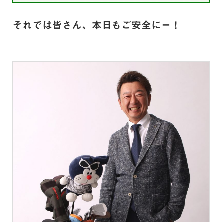
それでは皆さん、本日もご安全にー！