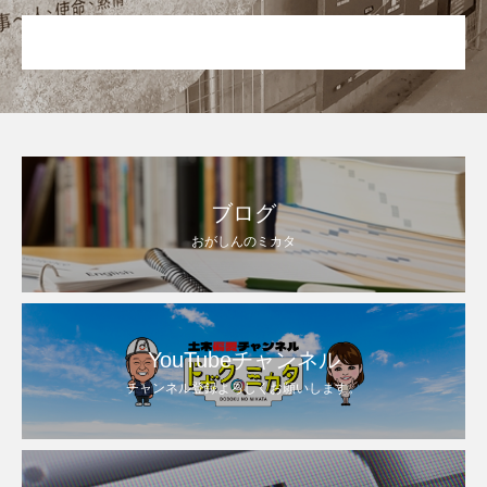
ブログ
おがしんのミカタ
YouTubeチャンネル
チャンネル登録よろしくお願いします。