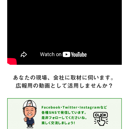
あなたの現場、会社に取材に伺います。
広報用の動画として活用しませんか？