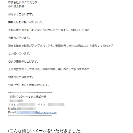
↑こんな嬉しいメールをいただきました。