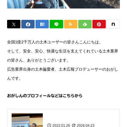
全国1億2千万人の土木ユーザーの皆さんこんにちは。
そして、安全、安心、快適な生活を支えてくれている土木業界
の皆さん、ありがとうございます。
広告業界出身の土木偏愛者、土木広報プロデューサーのおがし
んです。
おがしんのプロフィールなどはこちらから
2022.01.26
2026.04.23