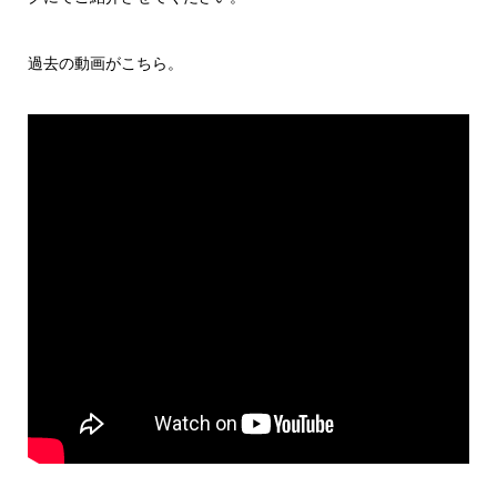
過去の動画がこちら。