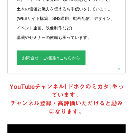
土木の価値と魅力を伝えるお手伝いをしています。
(WEBサイト構築、SNS運用、動画配信、デザイン、
イベント企画、映像制作など)
講演やセミナーの依頼も承っています。
お問合せ・ご相談はこちらから
YouTubeチャンネル｢ドボクのミカタ｣やっ
ています。
チャンネル登録・高評価いただけると励み
になります。