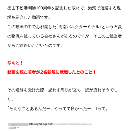
徳山下松港開港100周年を記念した取材で、港湾で活躍する現
場を紹介した動画です。
この動画の中でお邪魔した｢周南バルクターミナル｣という石炭
の物流を担っている会社さんがあるのですが、そこのご担当者
からご連絡いただいたのです。
なんと！
動画を観た若者が2名新規に就職したとのこと！
その連絡を受けた際、思わず鳥肌が立ち、涙が流れそうでし
た。
｢そんなことあるんだー。やってて良かったー。｣って。