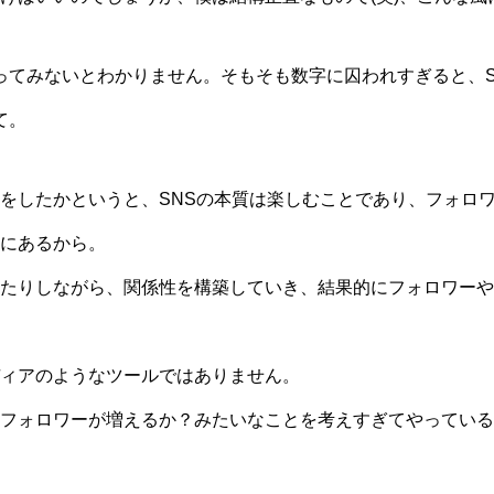
ってみないとわかりません。そもそも数字に囚われすぎると、S
て。
をしたかというと、SNSの本質は楽しむことであり、フォロ
にあるから。
たりしながら、関係性を構築していき、結果的にフォロワーや
ィアのようなツールではありません。
フォロワーが増えるか？みたいなことを考えすぎてやっている