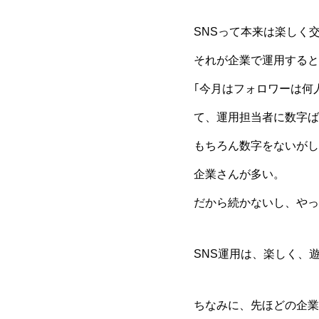
SNSって本来は楽しく
それが企業で運用すると
｢今月はフォロワーは何
て、運用担当者に数字ば
もちろん数字をないがし
企業さんが多い。
だから続かないし、やっ
SNS運用は、楽しく、
ちなみに、先ほどの企業