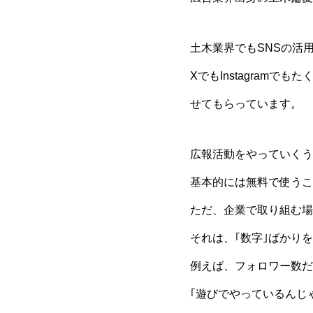
土木業界でもSNSの活
XでもInstagram
せてもらっています。
広報活動をやっていくう
基本的には無料で使うこ
ただ、企業で取り組む場
それは、｢数字｣ばかり
例えば、フォロワー数だ
｢遊びでやっているんじ