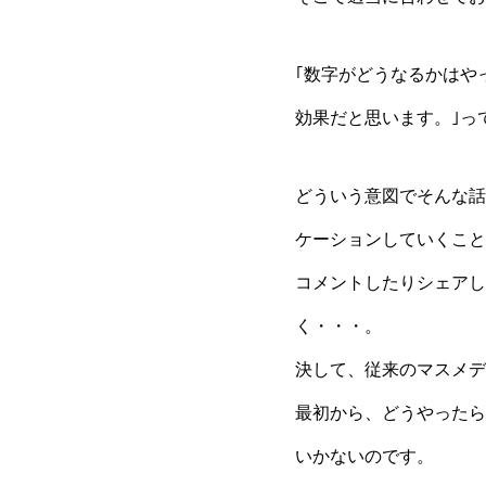
｢数字がどうなるかはや
効果だと思います。｣っ
どういう意図でそんな話
ケーションしていくこと
コメントしたりシェアし
く・・・。
決して、従来のマスメデ
最初から、どうやったら
いかないのです。