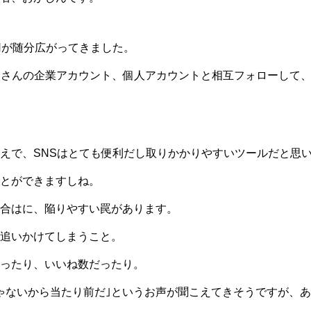
用が随分広がってきました。
でもたくさんの企業アカウント、個人アカウントと相互フォローし
えで、SNSはとても便利だし取りかかりやすいツールだと思
とができますしね。
合はに、陥りやすい罠があります。
を追いかけてしまうこと。
ったり、いいね数だったり。
ゃないから当たり前だ｣というお声が聞こえてきそうですが、あ