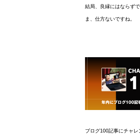
結局、良縁にはならずでした
ま、仕方ないですね。
ブログ100記事にチャ