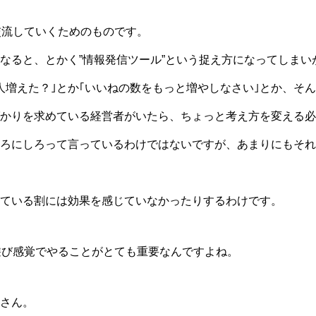
交流していくためのものです。
なると、とかく”情報発信ツール”という捉え方になってしまい
人増えた？｣とか｢いいねの数をもっと増やしなさい｣とか、そ
かりを求めている経営者がいたら、ちょっと考え方を変える必
ろにしろって言っているわけではないですが、あまりにもそれ
ている割には効果を感じていなかったりするわけです。
遊び感覚でやることがとても重要なんですよね。
さん。