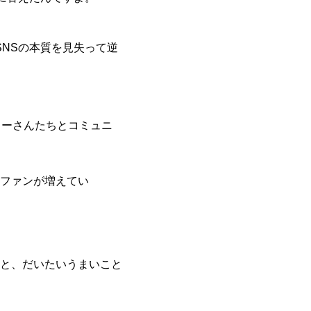
NSの本質を見失って逆
ワーさんたちとコミュニ
ファンが増えてい
と、だいたいうまいこと