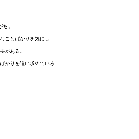
がち。
んなことばかりを気にし
要がある。
ばかりを追い求めている