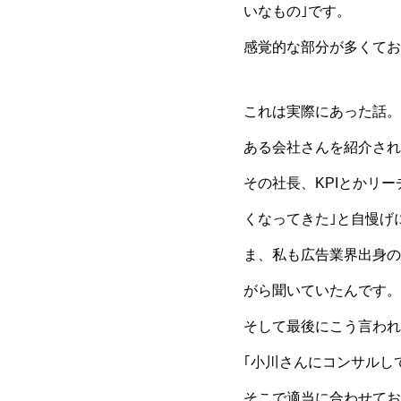
いなもの｣です。
感覚的な部分が多くてお
これは実際にあった話。
ある会社さんを紹介され
その社長、KPIとかリ
くなってきた｣と自慢げ
ま、私も広告業界出身の
がら聞いていたんです。
そして最後にこう言われ
｢小川さんにコンサルし
そこで適当に合わせてお