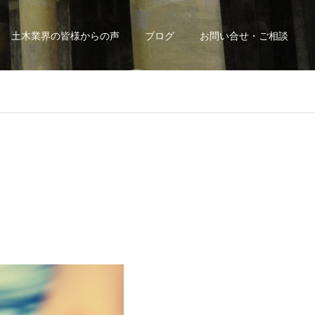
土木業界の皆様からの声
ブログ
お問い合せ・ご相談