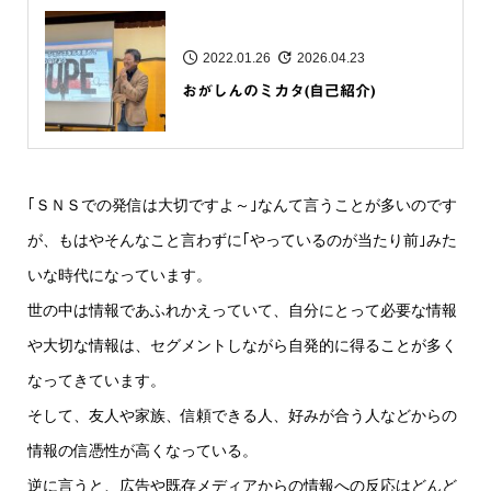
2022.01.26
2026.04.23
おがしんのミカタ(自己紹介)
｢ＳＮＳでの発信は大切ですよ～｣なんて言うことが多いのです
が、もはやそんなこと言わずに｢やっているのが当たり前｣みた
いな時代になっています。
世の中は情報であふれかえっていて、自分にとって必要な情報
や大切な情報は、セグメントしながら自発的に得ることが多く
なってきています。
そして、友人や家族、信頼できる人、好みが合う人などからの
情報の信憑性が高くなっている。
逆に言うと、広告や既存メディアからの情報への反応はどんど