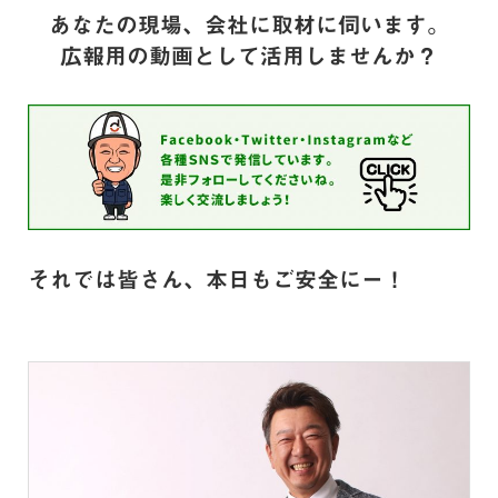
あなたの現場、会社に取材に伺います。
広報用の動画として活用しませんか？
それでは皆さん、本日もご安全にー！