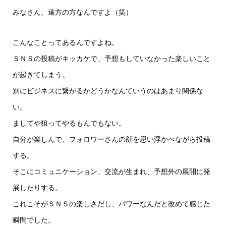
みなさん、遠方の方なんですよ（笑）
こんなことってあるんですよね。
ＳＮＳの投稿がキッカケで、予想もしていなかった楽しいこと
が起きてしまう。
別にビジネスに繋がるかどうかなんていうのはあまり関係な
い。
ましてや狙ってやるもんでもない。
自分が楽しんで、フォロワーさんの顔を思い浮かべながら投稿
する。
そこにコミュニケーション、交流が生まれ、予想外の展開に発
展したりする。
これこそがＳＮＳの楽しさだし、パワーなんだと改めて感じた
瞬間でした。