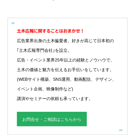
土木広報に関することはおまかせ！
広告業界出身の土木偏愛者。好きが高じて日本初の
｢土木広報専門会社｣を設立。
広告・イベント業界25年以上の経験とノウハウで、
土木の価値と魅力を伝えるお手伝いをしています。
(WEBサイト構築、SNS運用、動画配信、デザイン、
イベント企画、映像制作など)
講演やセミナーの依頼も承っています。
お問合せ・ご相談はこちらから