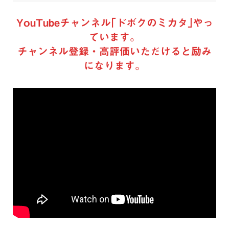
YouTubeチャンネル｢ドボクのミカタ｣やっ
ています。
チャンネル登録・高評価いただけると励み
になります。