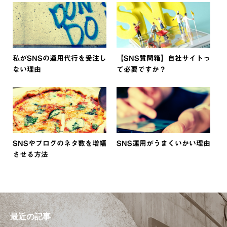
私がSNSの運用代行を受注し
【SNS質問箱】自社サイトっ
ない理由
て必要ですか？
SNSやブログのネタ数を増幅
SNS運用がうまくいかい理由
させる方法
最近の記事