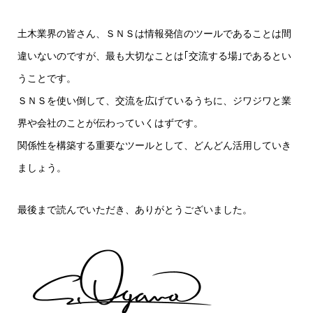
土木業界の皆さん、ＳＮＳは情報発信のツールであることは間
違いないのですが、最も大切なことは｢交流する場｣であるとい
うことです。
ＳＮＳを使い倒して、交流を広げているうちに、ジワジワと業
界や会社のことが伝わっていくはずです。
関係性を構築する重要なツールとして、どんどん活用していき
ましょう。
最後まで読んでいただき、ありがとうございました。