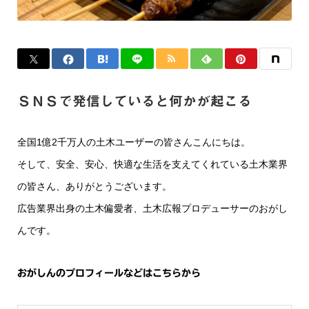
ＳＮＳで発信していると何かが起こる
全国1億2千万人の土木ユーザーの皆さんこんにちは。
そして、安全、安心、快適な生活を支えてくれている土木業界
の皆さん、ありがとうございます。
広告業界出身の土木偏愛者、土木広報プロデューサーのおがし
んです。
おがしんのプロフィールなどはこちらから