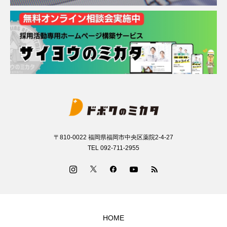
〒810-0022 福岡県福岡市中央区薬院2-4-27
TEL 092-711-2955
HOME