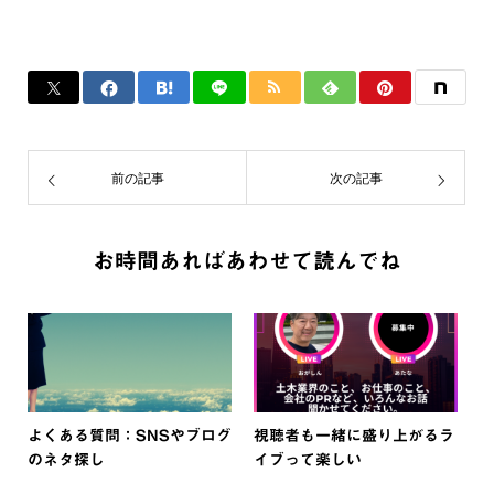
前の記事
次の記事
お時間あればあわせて読んでね
よくある質問：SNSやブログ
視聴者も一緒に盛り上がるラ
のネタ探し
イブって楽しい