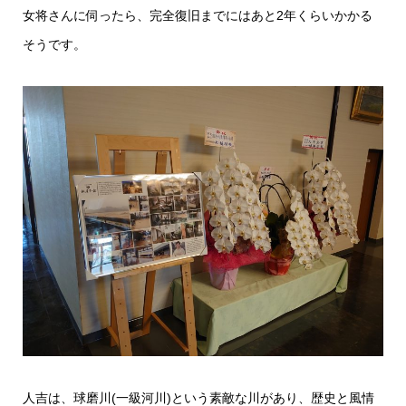
女将さんに伺ったら、完全復旧までにはあと2年くらいかかる
そうです。
人吉は、球磨川(一級河川)という素敵な川があり、歴史と風情