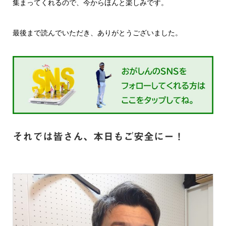
集まってくれるので、今からほんと楽しみです。
最後まで読んでいただき、ありがとうございました。
それでは皆さん、本日もご安全にー！