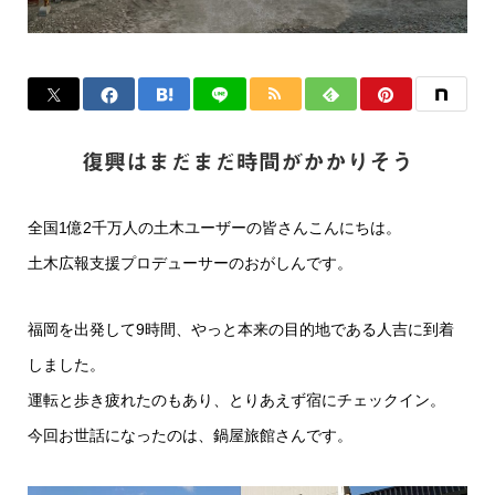
復興はまだまだ時間がかかりそう
全国1億2千万人の土木ユーザーの皆さんこんにちは。
土木広報支援プロデューサーのおがしんです。
福岡を出発して9時間、やっと本来の目的地である人吉に到着
しました。
運転と歩き疲れたのもあり、とりあえず宿にチェックイン。
今回お世話になったのは、鍋屋旅館さんです。