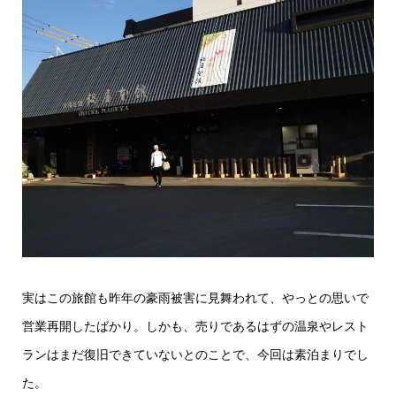
実はこの旅館も昨年の豪雨被害に見舞われて、やっとの思いで
営業再開したばかり。しかも、売りであるはずの温泉やレスト
ランはまだ復旧できていないとのことで、今回は素泊まりでし
た。