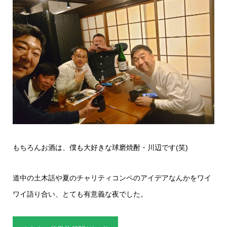
もちろんお酒は、僕も大好きな球磨焼酎・川辺です(笑)
道中の土木話や夏のチャリティコンペのアイデアなんかをワイ
ワイ語り合い、とても有意義な夜でした。