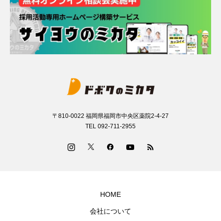
〒810-0022 福岡県福岡市中央区薬院2-4-27
TEL 092-711-2955
HOME
会社について