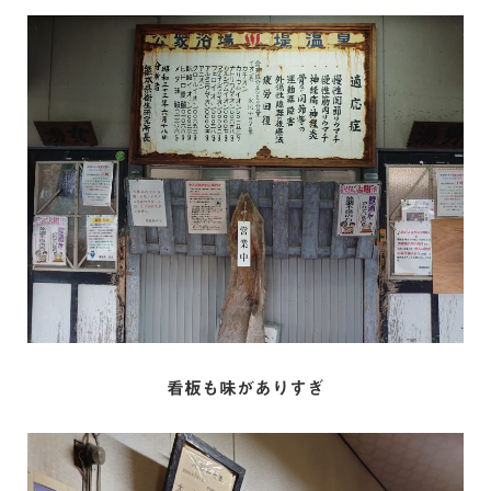
看板も味がありすぎ