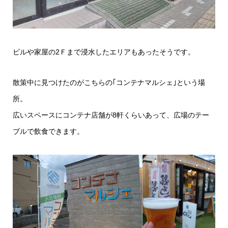
ビルや家屋の2Ｆまで浸水したエリアもあったそうです。
散策中に見つけたのがこちらの｢コンテナマルシェ｣という場
所。
広いスペースにコンテナ店舗が8軒くらいあって、広場のテー
ブルで飲食できます。