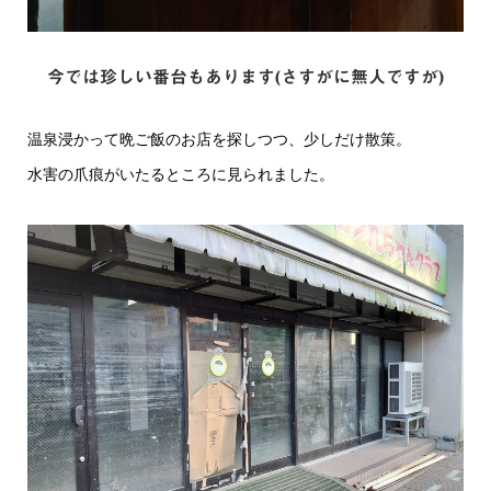
今では珍しい番台もあります(さすがに無人ですが)
温泉浸かって晩ご飯のお店を探しつつ、少しだけ散策。
水害の爪痕がいたるところに見られました。