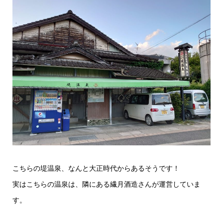
こちらの堤温泉、なんと大正時代からあるそうです！
実はこちらの温泉は、隣にある繊月酒造さんが運営していま
す。