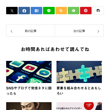
前の記事
次の記事
お時間あればあわせて読んでね
SNSやブログで発信ネタに困
要素を組み合わせるとおもし
ったら
ろい