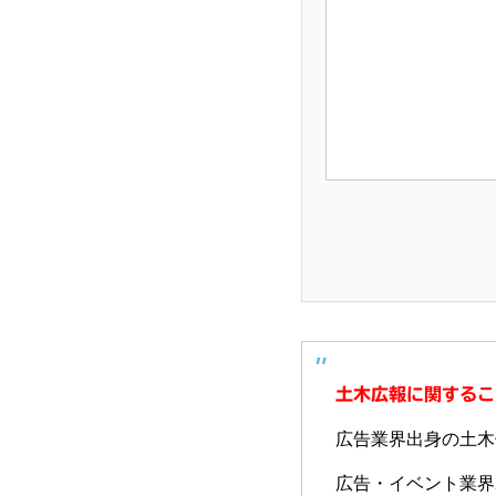
土木広報に関するこ
広告業界出身の土木
広告・イベント業界