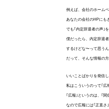
例えば、会社のホームペ
あなたの会社のHPにもき
でも｢内定辞退者の声｣
僕だったら、内定辞退者
するけどな〜って思うん
だって、そんな情報の方
いいことばかりを発信し
私はこういうのって｢広
｢広報｣というのは、｢
なので広報には｢正直さ