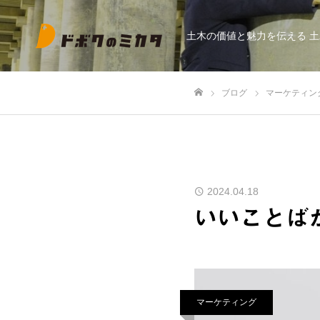
土木の価値と魅力を伝える 
ブログ
マーケティン
ホーム
2024.04.18
いいことば
マーケティング