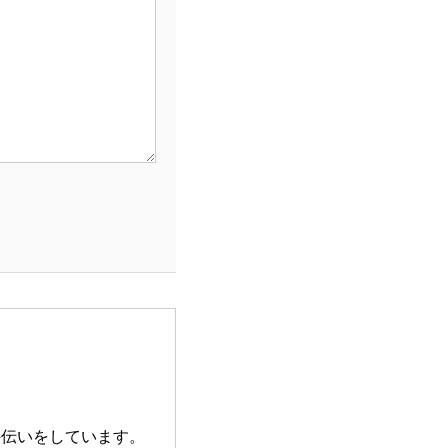
手伝いをしています。