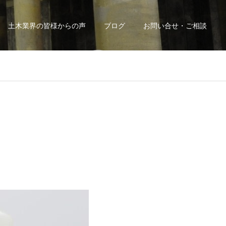
土木業界の皆様からの声
ブログ
お問い合せ・ご相談