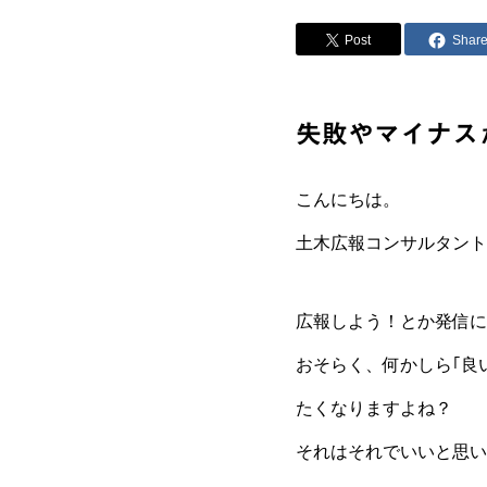
Post
Shar
失敗やマイナス
こんにちは。
土木広報コンサルタント
広報しよう！とか発信に
おそらく、何かしら｢良
たくなりますよね？
それはそれでいいと思い