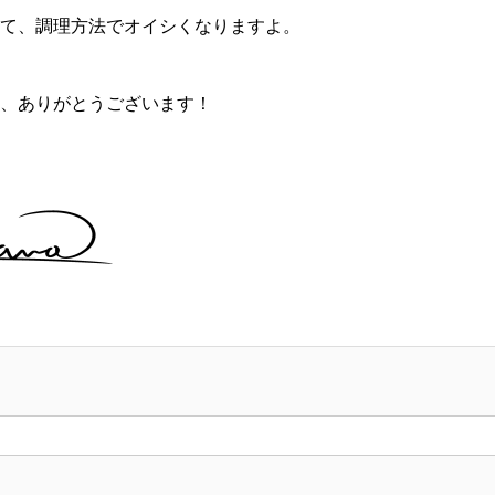
て、調理方法でオイシくなりますよ。
、ありがとうございます！