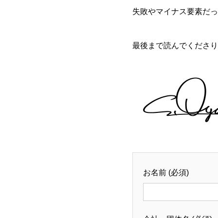
失敗やマイナス要素だっ
最後まで読んでくださり
お名前 (必須)