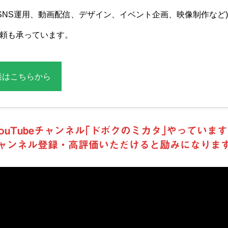
、SNS運用、動画配信、デザイン、イベント企画、映像制作など)
頼も承っています。
談はこちらから
ouTubeチャンネル｢ドボクのミカタ｣やっていま
ャンネル登録・高評価いただけると励みになりま