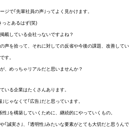
ージで｢先輩社員の声｣ってよく見かけます。
っとあるはず(笑)
を掲載している会社っないですよね？
の声を拾って、それに対しての反省や今後の課題、改善してい
です。
が、めっちゃリアルだと思いませんか？
ている企業はたくさんあります。
報｣じゃなくて｢広告｣だと思っています。
関係性｣を構築していくために、継続的にやっていくもの。
｣や｢誠実さ｣、｢透明性｣みたいな要素がとても大切だと思うん