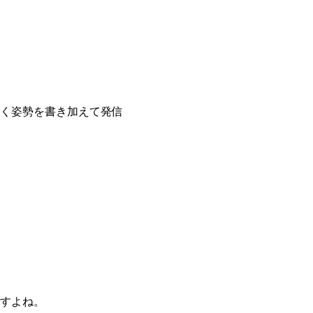
く姿勢を書き加えて発信
ですよね。