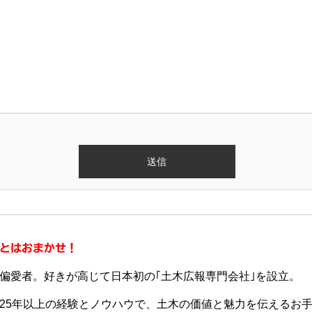
とはおまかせ！
偏愛者。好きが高じて日本初の｢土木広報専門会社｣を設立。
25年以上の経験とノウハウで、土木の価値と魅力を伝えるお