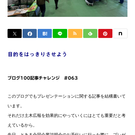
目的をはっきりさせよう
ブログ100記事チャレンジ #063
このブログでもプレゼンテーションに関する記事を結構書いて
います。
それだけ土木広報を効果的にやっていくにはとても重要だと考
えているから。
先日、とある合同企業説明会のお手伝いに行った際に、プレゼ