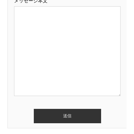
メッセージ本文