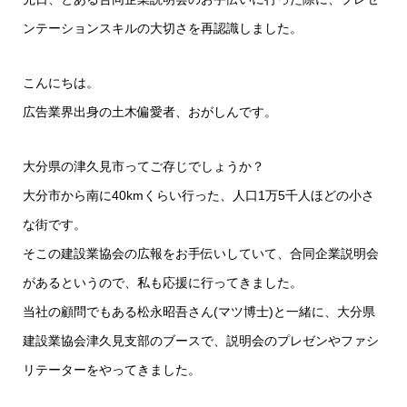
ンテーションスキルの大切さを再認識しました。
こんにちは。
広告業界出身の土木偏愛者、おがしんです。
大分県の津久見市ってご存じでしょうか？
大分市から南に40kmくらい行った、人口1万5千人ほどの小さ
な街です。
そこの建設業協会の広報をお手伝いしていて、合同企業説明会
があるというので、私も応援に行ってきました。
当社の顧問でもある松永昭吾さん(マツ博士)と一緒に、大分県
建設業協会津久見支部のブースで、説明会のプレゼンやファシ
リテーターをやってきました。