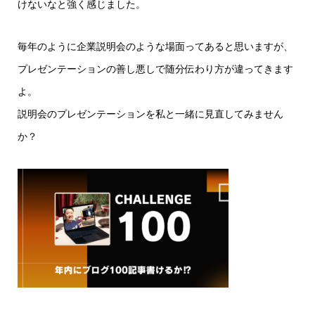
けないなと強く感じました。
毎年のように企業説明会のような場面ってあると思いますが、
プレゼンテーションの善し悪しで随分伝わり方が違ってきます
よ。
説明会のプレゼンテーションを私と一緒に見直してみません
か？