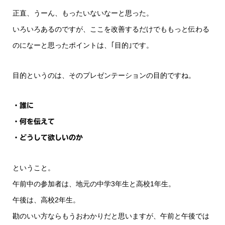
正直、うーん、もったいないなーと思った。
いろいろあるのですが、ここを改善するだけでももっと伝わる
のになーと思ったポイントは、｢目的｣です。
目的というのは、そのプレゼンテーションの目的ですね。
・誰に
・何を伝えて
・どうして欲しいのか
ということ。
午前中の参加者は、地元の中学3年生と高校1年生。
午後は、高校2年生。
勘のいい方ならもうおわかりだと思いますが、午前と午後では