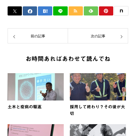
前の記事
次の記事
お時間あればあわせて読んでね
土木と疫病の駆逐
採用して終わり？その後が大
切