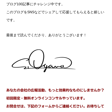
ブログ100記事にチャレンジ中です。
このブログをSNSなどでシェアして応援してもらえると嬉しい
です。
最後まで読んでくださり、ありがとうございます！
あなたの会社の広報活動、もっと効果的なものにしませんか？
初回限定・無料オンラインコンサルやっています。
お問合せは、下記のフォームからご連絡ください。お待ちして