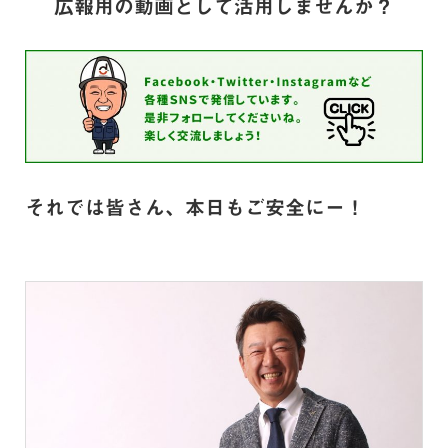
広報用の動画として活用しませんか？
それでは皆さん、本日もご安全にー！