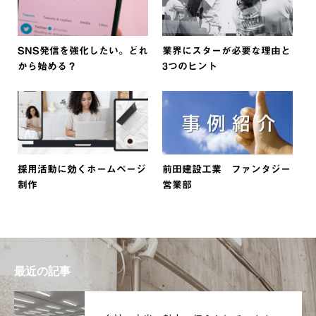
SNS発信を強化したい。どれ
業界にスターが必要な理由と
から始める？
3つのヒント
採用活動に効くホームページ
前田建設工業 ファンタジー
制作
営業部
最近の記事