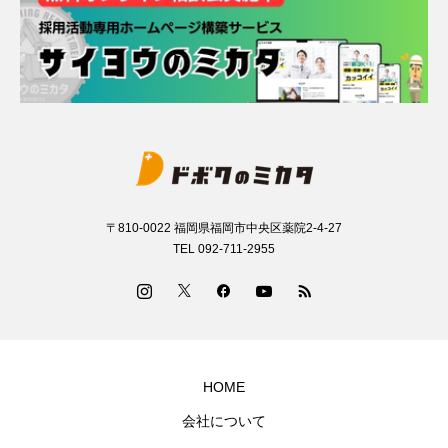
〒810-0022 福岡県福岡市中央区薬院2-4-27
TEL 092-711-2955
HOME
会社について