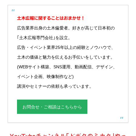
土木広報に関することはおまかせ！
広告業界出身の土木偏愛者。好きが高じて日本初の
｢土木広報専門会社｣を設立。
広告・イベント業界25年以上の経験とノウハウで、
土木の価値と魅力を伝えるお手伝いをしています。
(WEBサイト構築、SNS運用、動画配信、デザイン、
イベント企画、映像制作など)
講演やセミナーの依頼も承っています。
お問合せ・ご相談はこちらから