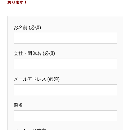
おります！
お名前 (必須)
会社・団体名 (必須)
メールアドレス (必須)
題名