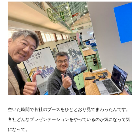
空いた時間で各社のブースをひととおり見てまわったんです。
各社どんなプレゼンテーションをやっているのか気になって気
になって。