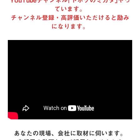
YouTubeチャンネル｢ドボクのミカタ｣やっ
ています。
チャンネル登録・高評価いただけると励み
になります。
あなたの現場、会社に取材に伺います。