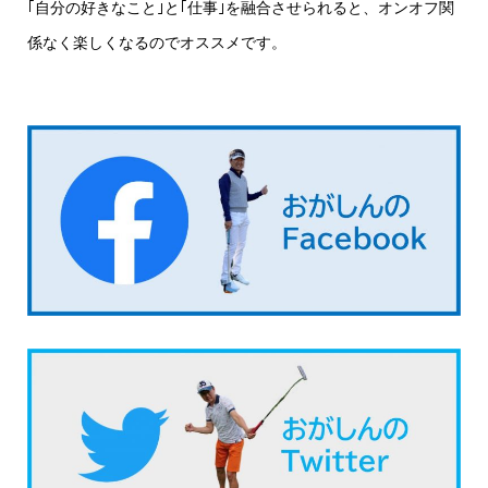
｢自分の好きなこと｣と｢仕事｣を融合させられると、オンオフ関
係なく楽しくなるのでオススメです。