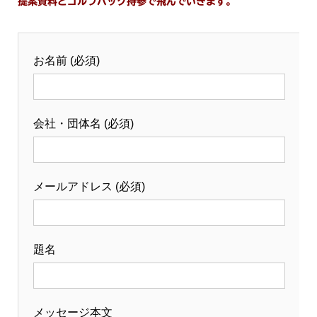
提案資料とゴルフバッグ持参で飛んでいきます。
お名前 (必須)
会社・団体名 (必須)
メールアドレス (必須)
題名
メッセージ本文