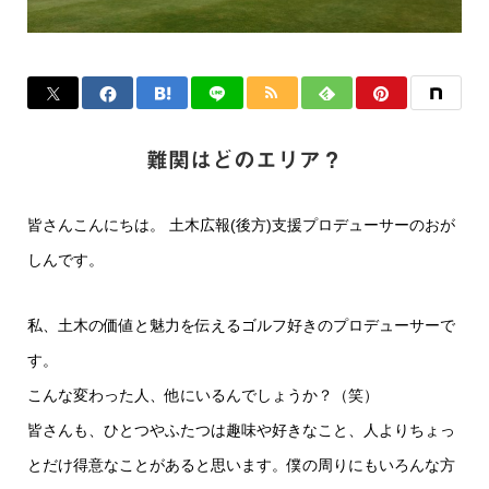
難関はどのエリア？
皆さんこんにちは。 土木広報(後方)支援プロデューサーのおが
しんです。
私、土木の価値と魅力を伝えるゴルフ好きのプロデューサーで
す。
こんな変わった人、他にいるんでしょうか？（笑）
皆さんも、ひとつやふたつは趣味や好きなこと、人よりちょっ
とだけ得意なことがあると思います。僕の周りにもいろんな方