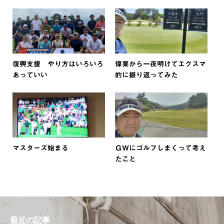
復興支援 やり方はいろいろ
偉業から一夜明けてエクスマ
あっていい
的に振り返ってみた
マスターズ始まる
ＧＷにゴルフしまくって考え
たこと
最近の記事