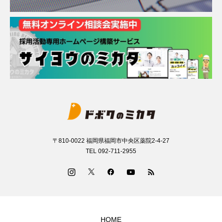
〒810-0022 福岡県福岡市中央区薬院2-4-27
TEL 092-711-2955
HOME