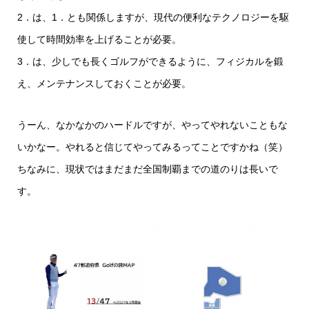
2．は、1．とも関係しますが、現代の便利なテクノロジーを駆
使して時間効率を上げることが必要。
3．は、少しでも長くゴルフができるように、フィジカルを鍛
え、メンテナンスしておくことが必要。
うーん、なかなかのハードルですが、やってやれないこともな
いかなー。やれると信じてやってみるってことですかね（笑）
ちなみに、現状ではまだまだ全国制覇までの道のりは長いで
す。