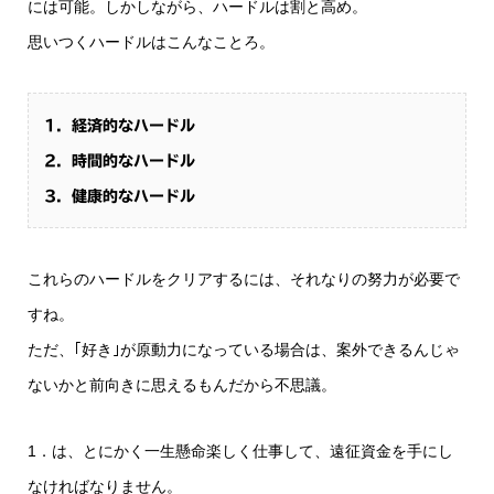
には可能。しかしながら、ハードルは割と高め。
思いつくハードルはこんなことろ。
1．経済的なハードル
2．時間的なハードル
3．健康的なハードル
これらのハードルをクリアするには、それなりの努力が必要で
すね。
ただ、｢好き｣が原動力になっている場合は、案外できるんじゃ
ないかと前向きに思えるもんだから不思議。
1．は、とにかく一生懸命楽しく仕事して、遠征資金を手にし
なければなりません。