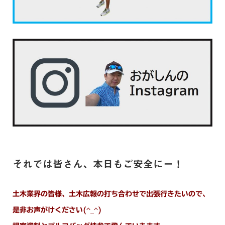
それでは皆さん、本日もご安全にー！
土木業界の皆様、土木広報の打ち合わせで出張行きたいので、
是非お声がけください(^_^)