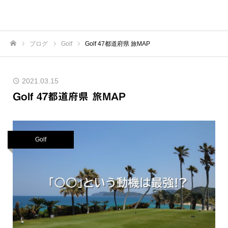
ブログ
Golf
Golf 47都道府県 旅MAP
ホーム
2021.03.15
Golf 47都道府県 旅MAP
Golf