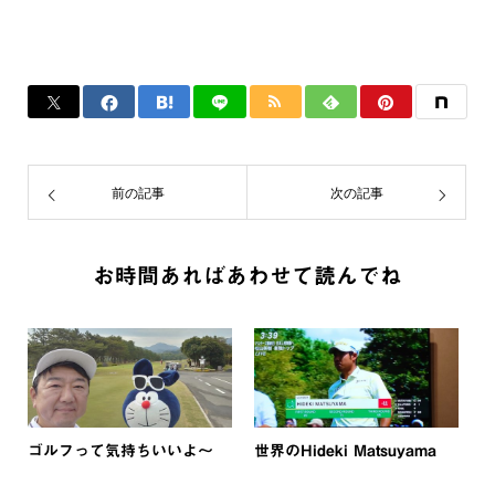
前の記事
次の記事
お時間あればあわせて読んでね
ゴルフって気持ちいいよ～
世界のHideki Matsuyama