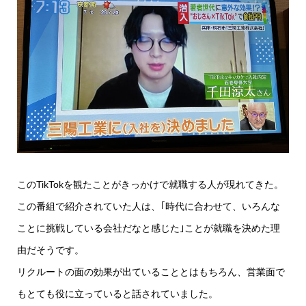
このTikTokを観たことがきっかけで就職する人が現れてきた。
この番組で紹介されていた人は、｢時代に合わせて、いろんな
ことに挑戦している会社だなと感じた｣ことが就職を決めた理
由だそうです。
リクルートの面の効果が出ていることとはもちろん、営業面で
もとても役に立っていると話されていました。