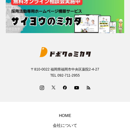
〒810-0022 福岡県福岡市中央区薬院2-4-27
TEL 092-711-2955
HOME
会社について