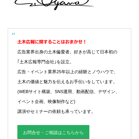
土木広報に関することはおまかせ！
広告業界出身の土木偏愛者。好きが高じて日本初の
｢土木広報専門会社｣を設立。
広告・イベント業界25年以上の経験とノウハウで、
土木の価値と魅力を伝えるお手伝いをしています。
(WEBサイト構築、SNS運用、動画配信、デザイン、
イベント企画、映像制作など)
講演やセミナーの依頼も承っています。
お問合せ・ご相談はこちらから