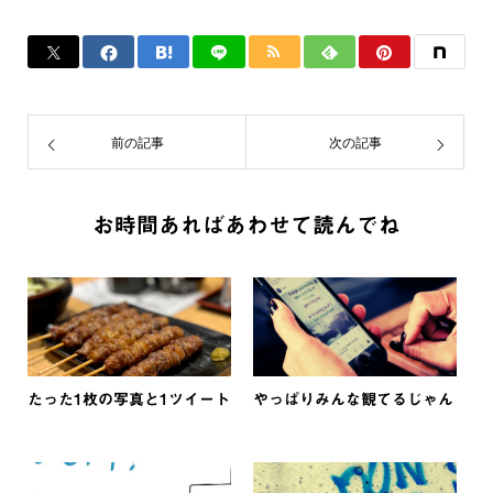
前の記事
次の記事
お時間あればあわせて読んでね
たった1枚の写真と1ツイート
やっぱりみんな観てるじゃん