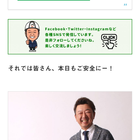
それでは皆さん、本日もご安全にー！