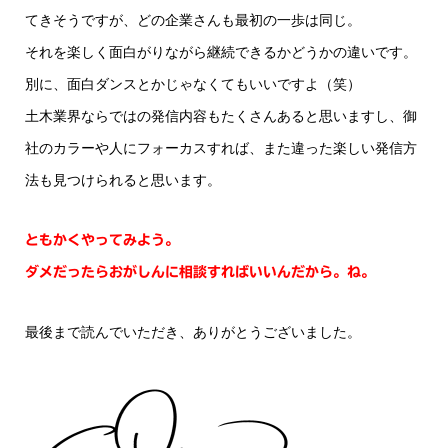
てきそうですが、どの企業さんも最初の一歩は同じ。
それを楽しく面白がりながら継続できるかどうかの違いです。
別に、面白ダンスとかじゃなくてもいいですよ（笑）
土木業界ならではの発信内容もたくさんあると思いますし、御
社のカラーや人にフォーカスすれば、また違った楽しい発信方
法も見つけられると思います。
ともかくやってみよう。
ダメだったらおがしんに相談すればいいんだから。ね。
最後まで読んでいただき、ありがとうございました。