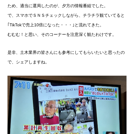
ため、適当に選局したのが、夕方の情報番組でした。
で、スマホでＳＮＳチェックしながら、チラチラ観ていてると
｢TikTokで売上10倍になった・・・｣と流れてきた。
むむむ！と思い、そのコーナーを注意深く観たわけです。
是非、土木業界の皆さんにも参考にしてもらいたいと思ったの
で、シェアしますね。