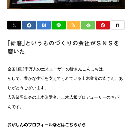
｢研磨｣というものづくりの会社がＳＮＳを
磨いた
全国1億2千万人の土木ユーザーの皆さんこんにちは。
そして、豊かな生活を支えてくれている土木業界の皆さん、あ
りがとうございます。
広告業界出身の土木偏愛者、土木広報プロデューサーのおがし
んです。
おがしんのプロフィールなどはこちらから