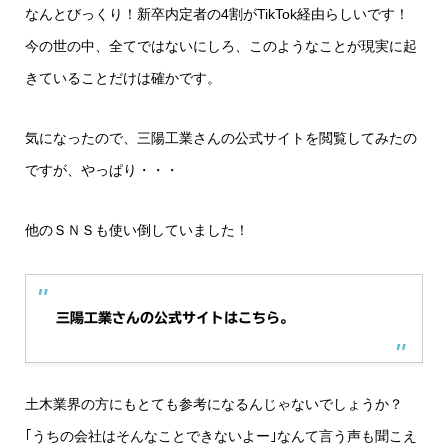
なんとびっくり！新卒内定者の4割がTikTok経由らしいです！
今の世の中、全てではないにしろ、このようなことが現実に起
きていることだけは確かです。
気になったので、三陽工業さんの公式サイトを閲覧してみたの
ですが、やっぱり・・・
他のＳＮＳも使い倒していました！
三陽工業さんの公式サイトはこちら。
土木業界の方にもとても参考になるんじゃないでしょうか？
｢うちの会社はそんなことできないよー｣なんて言う声も聞こえ