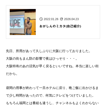
2022.01.26
2026.04.23
おがしんのミカタ(自己紹介)
先日、所用があって久しぶりに大阪に行っておりました。
大阪の街もまん防の影響で夜はひっそり・・・。
大阪特有のあの活気が早く戻るといいですね。本当に楽しい街
だから。
昼間の用事が終わって一旦ホテルに戻り、晩ご飯に出かけるま
で少し時間があったので、何気にテレビをつけていました。
もちろん福岡とは番組も違うし、チャンネルもよくわからない