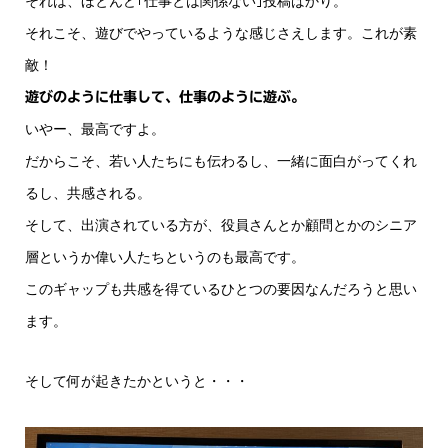
それは、ほとんど｢仕事とは関係ない｣投稿ばかり。
それこそ、遊びでやっているような感じさえします。これが素
敵！
遊びのように仕事して、仕事のように遊ぶ。
いやー、最高ですよ。
だからこそ、若い人たちにも伝わるし、一緒に面白がってくれ
るし、共感される。
そして、出演されている方が、役員さんとか顧問とかのシニア
層というか偉い人たちというのも最高です。
このギャップも共感を得ているひとつの要因なんだろうと思い
ます。
そして何が起きたかというと・・・