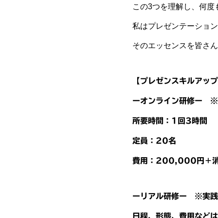
この3つを理解し、何度
私はプレゼンテーション
そのエッセンスを皆さん
【プレゼンスキルアップ
ーオンライン研修ー ※
所要時間：1回3時間
定員：20名
費用：200,000円＋
ーリアル研修ー ※実践
日程、形態、費用などは