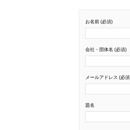
お名前 (必須)
会社・団体名 (必須)
メールアドレス (必須
題名