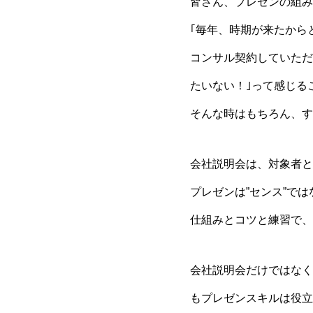
皆さん、プレゼンの組み
｢毎年、時期が来たから
コンサル契約していただ
たいない！｣って感じる
そんな時はもちろん、す
会社説明会は、対象者と
プレゼンは”センス”では
仕組みとコツと練習で、
会社説明会だけではなく
もプレゼンスキルは役立