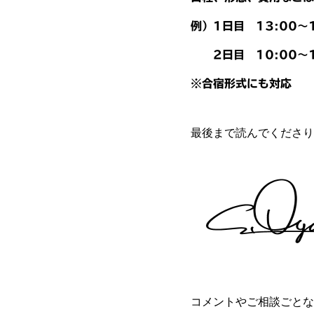
例）1日目 13:00〜
2日目 10:00〜1
※合宿形式にも対応
最後まで読んでくださり
コメントやご相談ごとな