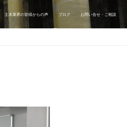
土木業界の皆様からの声
ブログ
お問い合せ・ご相談