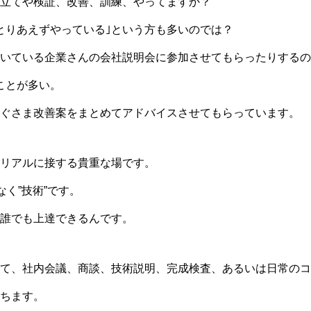
立てや検証、改善、訓練、やってますか？
とりあえずやっている｣という方も多いのでは？
いている企業さんの会社説明会に参加させてもらったりするの
ことが多い。
ぐさま改善案をまとめてアドバイスさせてもらっています。
リアルに接する貴重な場です。
なく”技術”です。
誰でも上達できるんです。
て、社内会議、商談、技術説明、完成検査、あるいは日常のコ
ちます。