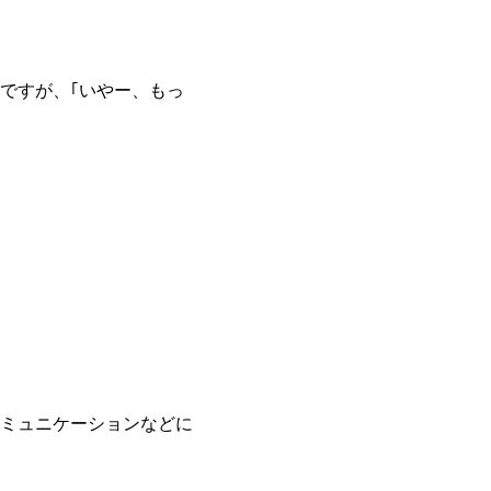
ですが、｢いやー、もっ
ミュニケーションなどに