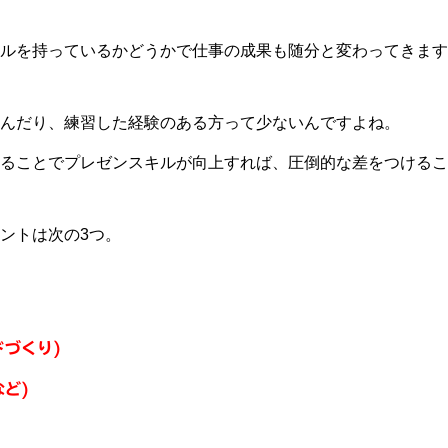
ルを持っているかどうかで仕事の成果も随分と変わってきます
んだり、練習した経験のある方って少ないんですよね。
ることでプレゼンスキルが向上すれば、圧倒的な差をつけるこ
ントは次の3つ。
ドづくり)
ど)