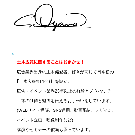
土木広報に関することはおまかせ！
広告業界出身の土木偏愛者。好きが高じて日本初の
｢土木広報専門会社｣を設立。
広告・イベント業界25年以上の経験とノウハウで、
土木の価値と魅力を伝えるお手伝いをしています。
(WEBサイト構築、SNS運用、動画配信、デザイン、
イベント企画、映像制作など)
講演やセミナーの依頼も承っています。