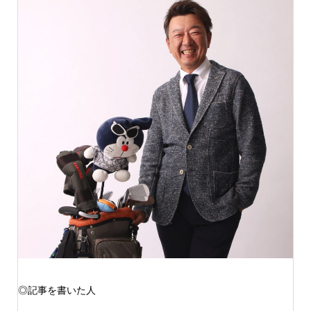
◎記事を書いた人