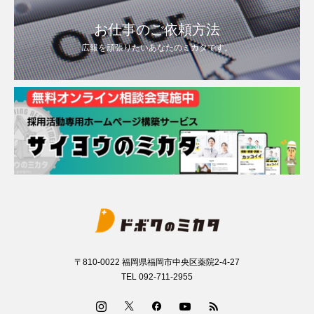
お仕事のご依頼方法
広報を頑張りたいあなたのミカタです。
〒810-0022 福岡県福岡市中央区薬院2-4-27
TEL 092-711-2955