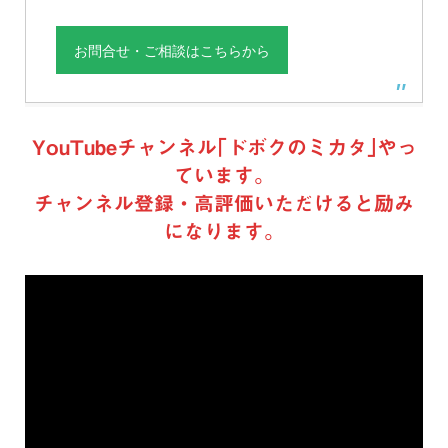
お問合せ・ご相談はこちらから
YouTubeチャンネル｢ドボクのミカタ｣やっ
ています。
チャンネル登録・高評価いただけると励み
になります。