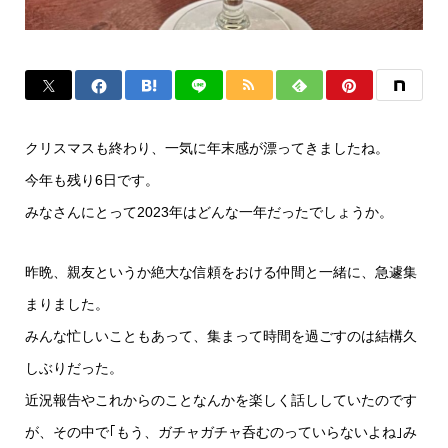
クリスマスも終わり、一気に年末感が漂ってきましたね。
今年も残り6日です。
みなさんにとって2023年はどんな一年だったでしょうか。
昨晩、親友というか絶大な信頼をおける仲間と一緒に、急遽集
まりました。
みんな忙しいこともあって、集まって時間を過ごすのは結構久
しぶりだった。
近況報告やこれからのことなんかを楽しく話ししていたのです
が、その中で｢もう、ガチャガチャ呑むのっていらないよね｣み