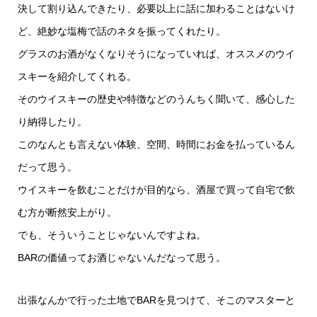
決して割り込んできたり、必要以上に話に加わることはないけ
ど、絶妙な塩梅で話のネタを振ってくれたり。
グラスのお酒がなくなりそうになっていれば、オススメのウイ
スキーを紹介してくれる。
そのウイスキーの歴史や特徴などのうんちく聞いて、感心した
り納得したり。
このなんとも言えない体験、空間、時間にお金を払っているん
だって思う。
ウイスキーを飲むことだけが目的なら、酒屋で買って自宅で飲
む方が断然安上がり。
でも、そういうことじゃないんですよね。
BARの価値ってお酒じゃないんだなって思う。
出張なんかで行った土地でBARを見つけて、そこのマスターと