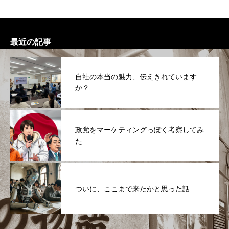
最近の記事
自社の本当の魅力、伝えきれています
か？
政党をマーケティングっぽく考察してみ
た
ついに、ここまで来たかと思った話