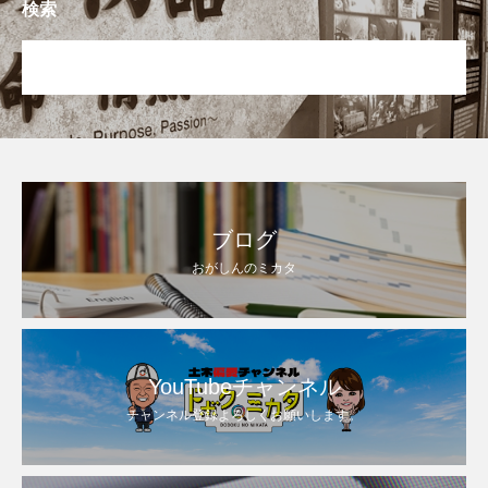
検索
ブログ
おがしんのミカタ
YouTubeチャンネル
チャンネル登録よろしくお願いします。