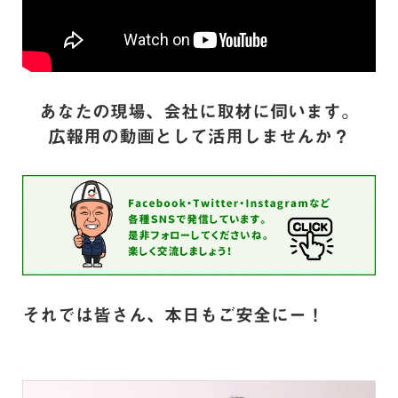
あなたの現場、会社に取材に伺います。
広報用の動画として活用しませんか？
それでは皆さん、本日もご安全にー！