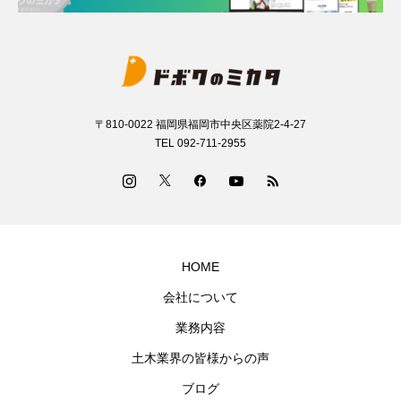
〒810-0022 福岡県福岡市中央区薬院2-4-27
TEL 092-711-2955
HOME
会社について
業務内容
土木業界の皆様からの声
ブログ